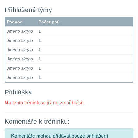
Přihlášené týmy
Psovod
Počet psů
Jméno skryto
1
Jméno skryto
1
Jméno skryto
1
Jméno skryto
1
Jméno skryto
1
Jméno skryto
1
Přihláška
Na tento trénink se již nelze přihlásit.
Komentáře k tréninku:
Komentáře mohou přidávat pouze přihlášení