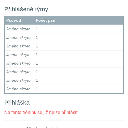
Přihlášené týmy
Psovod
Počet psů
Jméno skryto
1
Jméno skryto
1
Jméno skryto
1
Jméno skryto
1
Jméno skryto
1
Jméno skryto
1
Jméno skryto
1
Jméno skryto
1
Přihláška
Na tento trénink se již nelze přihlásit.